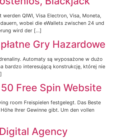
ostenlos, Blackjack
 werden QIWI, Visa Electron, Visa, Moneta,
dauern, wobei die eWallets zwischen 24 und
erung wird der […]
płatne Gry Hazardowe
 adrenaliny. Automaty są wyposażone w dużo
bardzo interesującą konstrukcję, której nie
]
50 Free Spin Website
ing room Freispielen festgelegt. Das Beste
e Höhe Ihrer Gewinne gibt. Um den vollen
Digital Agency