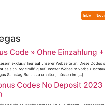
Inicio
Nosot
vegas
us Code » Ohne Einzahlung + 
esern exklusiv hier auf unserer Webseite an. Diese Codes s
lohnt es sich, regelmäßig auf unserer Webseite vorbeizusc
gas Samstag Bonus zu erhalten, müssen im […]
onus Codes No Deposit 2023 
n