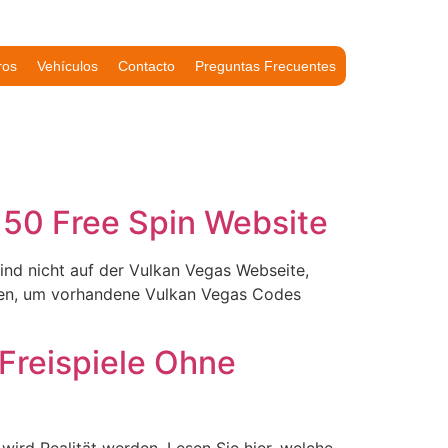
ros
Vehículos
Contacto
Preguntas Frecuentes
50 Free Spin Website
ind nicht auf der Vulkan Vegas Webseite,
hauen, um vorhandene Vulkan Vegas Codes
Freispiele Ohne