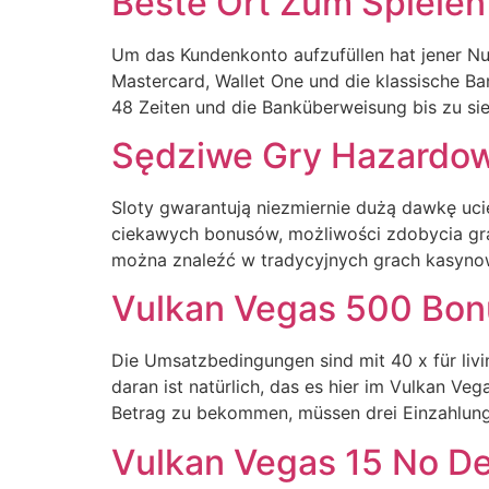
Beste Ort Zum Spielen 
Um das Kundenkonto aufzufüllen hat jener Nut
Mastercard, Wallet One und die klassische B
48 Zeiten und die Banküberweisung bis zu si
Sędziwe Gry Hazardow
Sloty gwarantują niezmiernie dużą dawkę uci
ciekawych bonusów, możliwości zdobycia grat
można znaleźć w tradycyjnych grach kasynowyc
Vulkan Vegas 500 Bon
Die Umsatzbedingungen sind mit 40 x für liv
daran ist natürlich, das es hier im Vulkan V
Betrag zu bekommen, müssen drei Einzahlung
Vulkan Vegas 15 No De